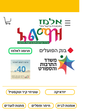
תרומה לאלמז
יודאיקה
שטיחי קיר וטקסטיל
אומנות לבית
חימר ופסלים
מתנות לועדים