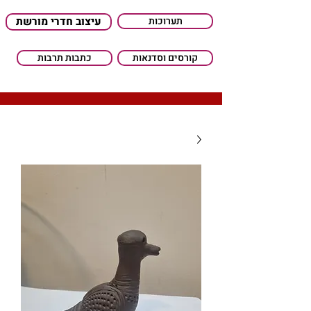
תערוכות
עיצוב חדרי מורשת
קורסים וסדנאות
כתבות תרבות