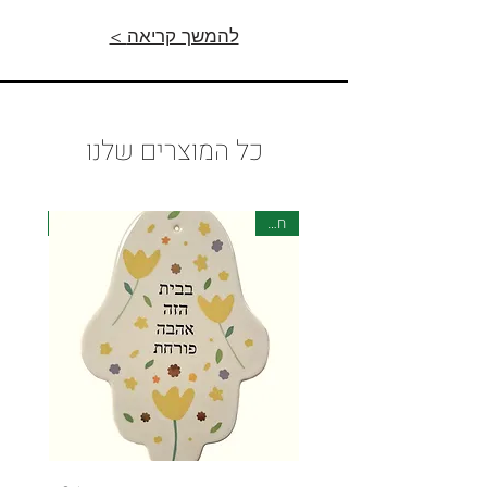
< להמשך קריאה
כל המוצרים שלנו
חדש
חדש