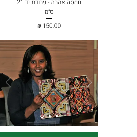
חמסה אהבה - עבודת יד 21
ס״מ
מחיר