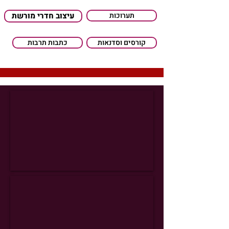
תערוכות
עיצוב חדרי מורשת
קורסים וסדנאות
כתבות תרבות