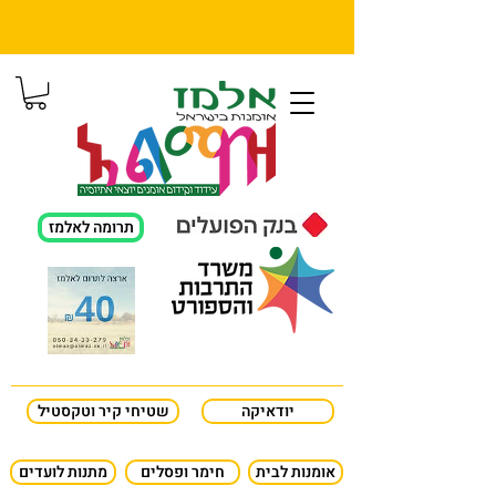
תרומה לאלמז
יודאיקה
שטיחי קיר וטקסטיל
אומנות לבית
חימר ופסלים
מתנות לועדים